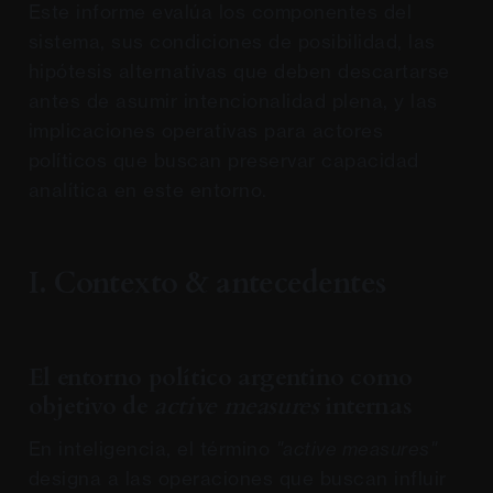
Este informe evalúa los componentes del
sistema, sus condiciones de posibilidad, las
hipótesis alternativas que deben descartarse
antes de asumir intencionalidad plena, y las
implicaciones operativas para actores
políticos que buscan preservar capacidad
analítica en este entorno.
I. Contexto & antecedentes
El entorno político argentino como
objetivo de
active measures
internas
En inteligencia, el término
"active measures"
designa a las operaciones que buscan influir