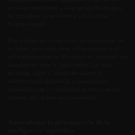
recursos ejecutivos, y una oposición incapaz
de coordinar su accionar a causa de la
fragmentación.
Ese análisis es correcto en su descripción de
la forma, pero subestima el mecanismo real
del disciplinamiento. El control de recursos del
ejecutivo es solo la capa visible. La capa
profunda opera a través de asimetría
informacional deliberada y degradación
sistemática de la capacidad analítica de los
actores que deben ser contenidos.
Antecedente: la privatización de la
inteligencia argentina