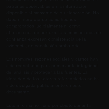
patrones observables en la información
disponible al momento de su elaboración. No
deben interpretarse como hechos
comprobados judicialmente ni como
afirmaciones de certeza. Las estimaciones de
confianza expresan consistencia de la
evidencia, no conclusión probatoria.
Los nombres, razones sociales y cargos han
sido redactados para preservar la integridad
del análisis y proteger a las fuentes. La
identidad de los actores referenciados no ha
sido divulgada públicamente en este
documento.
Este informe no tiene por objeto dañar la