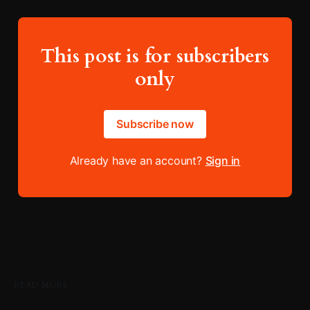
This post is for subscribers
only
Subscribe now
Already have an account?
Sign in
READ MORE