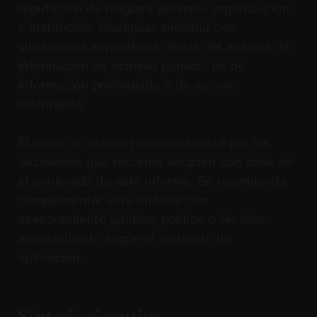
reputación de ninguna persona, organización
o institución. Cualquier similitud con
situaciones específicas deriva del análisis de
información de dominio público, no de
información privilegiada o de acceso
restringido.
El autor no asume responsabilidad por las
decisiones que terceros adopten con base en
el contenido de este informe. Se recomienda
complementar este análisis con
asesoramiento jurídico, político o técnico
especializado según el contexto de
aplicación.