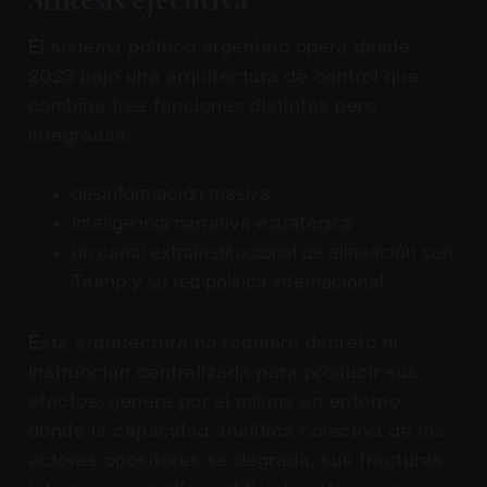
Síntesis ejecutiva
El sistema político argentino opera desde
2023 bajo una arquitectura de control que
combina tres funciones distintas pero
integradas:
desinformación masiva
inteligencia narrativa estratégica
un canal extrainstitucional de alineación con
Trump y su red política internacional
Esta arquitectura no requiere decreto ni
instrucción centralizada para producir sus
efectos: genera por sí misma un entorno
donde la capacidad analítica colectiva de los
actores opositores se degrada, sus fracturas